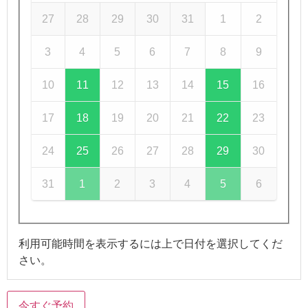
27
28
29
30
31
1
2
3
4
5
6
7
8
9
10
11
12
13
14
15
16
17
18
19
20
21
22
23
24
25
26
27
28
29
30
31
1
2
3
4
5
6
利用可能時間を表示するには上で日付を選択してくだ
さい。
今すぐ予約