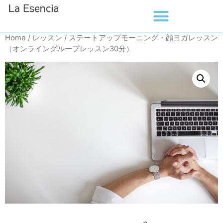
Home
/
レッスン
/ ステートアップモーニング・顔ヨガレッスン
（オンライングループレッスン30分）