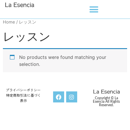
Home
/ レッスン
レッスン
No products were found matching your
selection.
プライバシーポリシー
特定商取引法に基づく
Copyright © La
表示
Esencia All Rights
Reserved.